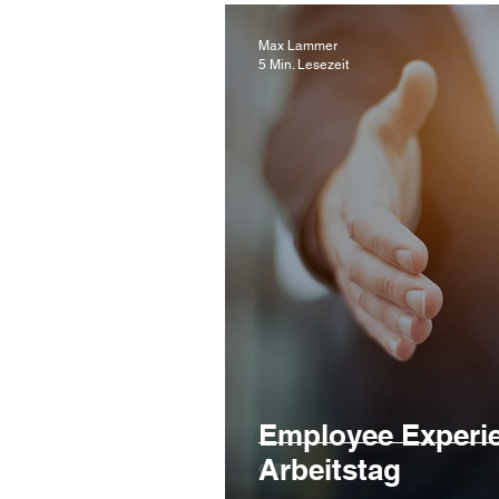
Max Lammer
5 Min. Lesezeit
Employee Experie
Arbeitstag