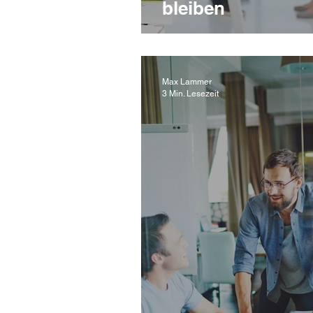
bleiben
Max Lammer
3 Min. Lesezeit