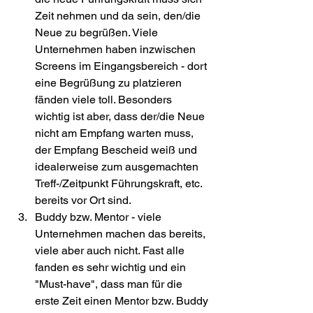
Zeit nehmen und da sein, den/die 
Neue zu begrüßen. Viele 
Unternehmen haben inzwischen 
Screens im Eingangsbereich - dort 
eine Begrüßung zu platzieren 
fänden viele toll. Besonders 
wichtig ist aber, dass der/die Neue 
nicht am Empfang warten muss, 
der Empfang Bescheid weiß und 
idealerweise zum ausgemachten 
Treff-/Zeitpunkt Führungskraft, etc. 
bereits vor Ort sind.
Buddy bzw. Mentor - viele 
Unternehmen machen das bereits, 
viele aber auch nicht. Fast alle 
fanden es sehr wichtig und ein 
"Must-have", dass man für die 
erste Zeit einen Mentor bzw. Buddy 