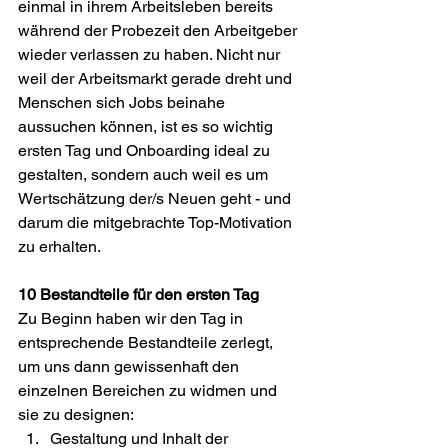
einmal in ihrem Arbeitsleben bereits 
während der Probezeit den Arbeitgeber 
wieder verlassen zu haben. Nicht nur 
weil der Arbeitsmarkt gerade dreht und 
Menschen sich Jobs beinahe 
aussuchen können, ist es so wichtig 
ersten Tag und Onboarding ideal zu 
gestalten, sondern auch weil es um 
Wertschätzung der/s Neuen geht - und 
darum die mitgebrachte Top-Motivation 
zu erhalten.
10 Bestandteile für den ersten Tag
Zu Beginn haben wir den Tag in 
entsprechende Bestandteile zerlegt, 
um uns dann gewissenhaft den 
einzelnen Bereichen zu widmen und 
sie zu designen:
Gestaltung und Inhalt der 