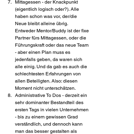
Mittagessen - der Knackpunkt 
(eigentlich logisch oder?). Alle 
haben schon was vor, der/die 
Neue bleibt alleine übrig. 
Entweder Mentor/Buddy ist der fixe 
Partner fürs Mittagessen, oder die 
Führungskraft oder das neue Team 
- aber einen Plan muss es 
jedenfalls geben, da waren sich 
alle einig. Und da gab es auch die 
schlechtesten Erfahrungen von 
allen Beteiligten. Also: diesen 
Moment nicht unterschätzen.
Administrative To Dos - derzeit ein 
sehr dominanter Bestandteil des 
ersten Tags in vielen Unternehmen 
- bis zu einem gewissen Grad 
verständlich, und dennoch kann 
man das besser gestalten als 