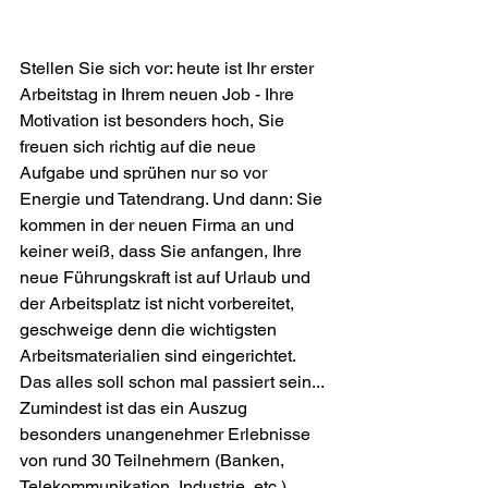
Stellen Sie sich vor: heute ist Ihr erster 
Arbeitstag in Ihrem neuen Job - Ihre 
Motivation ist besonders hoch, Sie 
freuen sich richtig auf die neue 
Aufgabe und sprühen nur so vor 
Energie und Tatendrang. Und dann: Sie 
kommen in der neuen Firma an und 
keiner weiß, dass Sie anfangen, Ihre 
neue Führungskraft ist auf Urlaub und 
der Arbeitsplatz ist nicht vorbereitet, 
geschweige denn die wichtigsten 
Arbeitsmaterialien sind eingerichtet. 
Das alles soll schon mal passiert sein... 
Zumindest ist das ein Auszug 
besonders unangenehmer Erlebnisse 
von rund 30 Teilnehmern (Banken, 
Telekommunikation, Industrie, etc.) 