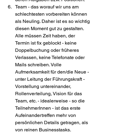
Team - das worauf wir uns am 
schlechtesten vorbereiten können 
als Neuling. Daher ist es so wichtig 
diesen Moment gut zu gestalten. 
Alle müssen Zeit haben, der 
Termin ist fix geblockt - keine 
Doppelbuchung oder früheres 
Verlassen, keine Telefonate oder 
Mails schreiben. Volle 
Aufmerksamkeit für den/die Neue - 
unter Leitung der Führungskraft - 
Vorstellung untereinander, 
Rollenverteilung, Vision für das 
Team, etc. - idealerweise - so die 
TeilnehmerInnen - ist das erste 
Aufeinandertreffen mehr von 
persönlichen Details getragen, als 
von reinen Businesstasks.