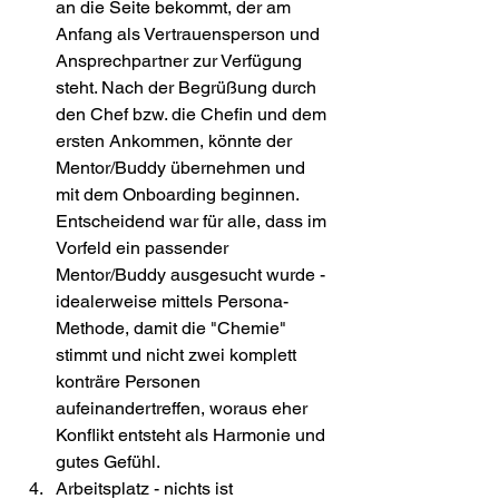
an die Seite bekommt, der am 
Anfang als Vertrauensperson und 
Ansprechpartner zur Verfügung 
steht. Nach der Begrüßung durch 
den Chef bzw. die Chefin und dem 
ersten Ankommen, könnte der 
Mentor/Buddy übernehmen und 
mit dem Onboarding beginnen. 
Entscheidend war für alle, dass im 
Vorfeld ein passender 
Mentor/Buddy ausgesucht wurde - 
idealerweise mittels Persona-
Methode, damit die "Chemie" 
stimmt und nicht zwei komplett 
konträre Personen 
aufeinandertreffen, woraus eher 
Konflikt entsteht als Harmonie und 
gutes Gefühl. 
Arbeitsplatz - nichts ist 