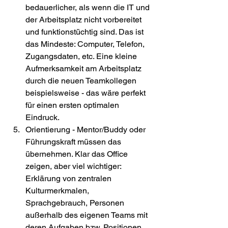
bedauerlicher, als wenn die IT und 
der Arbeitsplatz nicht vorbereitet 
und funktionstüchtig sind. Das ist 
das Mindeste: Computer, Telefon, 
Zugangsdaten, etc. Eine kleine 
Aufmerksamkeit am Arbeitsplatz 
durch die neuen Teamkollegen 
beispielsweise - das wäre perfekt 
für einen ersten optimalen 
Eindruck.
Orientierung - Mentor/Buddy oder 
Führungskraft müssen das 
übernehmen. Klar das Office 
zeigen, aber viel wichtiger: 
Erklärung von zentralen 
Kulturmerkmalen, 
Sprachgebrauch, Personen 
außerhalb des eigenen Teams mit 
deren Aufgaben bzw. Positionen. 