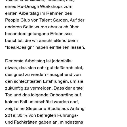
eines Re-Design Workshops zum 
ersten Arbeitstag im Rahmen des 
People Club von Talent Garden. Auf der 
anderen Seite wurde aber auch über 
besonders gelungene Erlebnisse 
berichtet, die wir anschließend beim 
"Ideal-Design" haben einfließen lassen.
Der erste Arbeitstag ist jedenfalls 
etwas, das sich sehr gut dafür anbietet, 
designed zu werden - ausgehend von 
den schlechtesten Erfahrungen, um sie 
zukünftig zu vermeiden. Dass der erste 
Tag und das folgende Onboarding auf 
keinen Fall unterschätzt werden darf, 
zeigt eine Stepstone Studie aus Anfang 
2019: 30 % von befragten Führungs- 
und Fachkräften gaben an, mindestens 