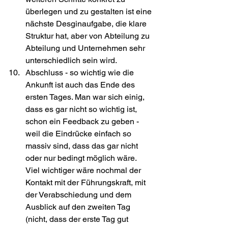
überlegen und zu gestalten ist eine 
nächste Desginaufgabe, die klare 
Struktur hat, aber von Abteilung zu 
Abteilung und Unternehmen sehr 
unterschiedlich sein wird. 
Abschluss - so wichtig wie die 
Ankunft ist auch das Ende des 
ersten Tages. Man war sich einig, 
dass es gar nicht so wichtig ist, 
schon ein Feedback zu geben - 
weil die Eindrücke einfach so 
massiv sind, dass das gar nicht 
oder nur bedingt möglich wäre. 
Viel wichtiger wäre nochmal der 
Kontakt mit der Führungskraft, mit 
der Verabschiedung und dem 
Ausblick auf den zweiten Tag 
(nicht, dass der erste Tag gut 