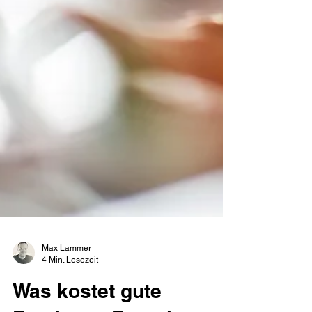
Max Lammer
4 Min. Lesezeit