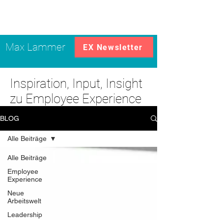
Max Lammer
EX Newsletter
Inspiration, Input, Insight
zu Employee Experience
BLOG
Alle Beiträge
Alle Beiträge
Employee
Experience
Neue
Arbeitswelt
Leadership