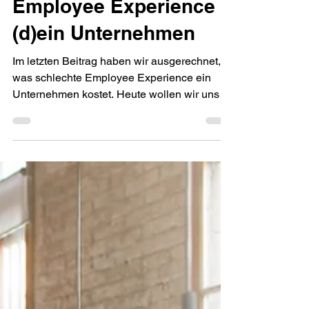
Was kostet gute
Employee Experience
(d)ein Unternehmen
Im letzten Beitrag haben wir ausgerechnet,
was schlechte Employee Experience ein
Unternehmen kostet. Heute wollen wir uns
dieses Thema...