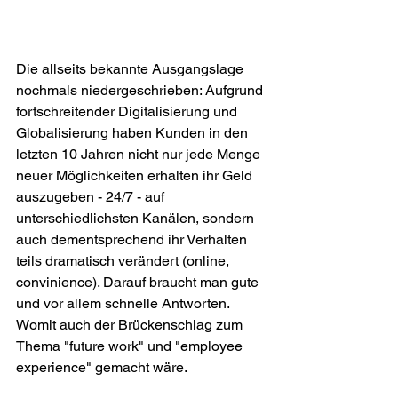
Die allseits bekannte Ausgangslage 
nochmals niedergeschrieben: Aufgrund 
fortschreitender Digitalisierung und 
Globalisierung haben Kunden in den 
letzten 10 Jahren nicht nur jede Menge 
neuer Möglichkeiten erhalten ihr Geld 
auszugeben - 24/7 - auf 
unterschiedlichsten Kanälen, sondern 
auch dementsprechend ihr Verhalten 
teils dramatisch verändert (online, 
convinience). Darauf braucht man gute 
und vor allem schnelle Antworten. 
Womit auch der Brückenschlag zum 
Thema "future work" und "employee 
experience" gemacht wäre. 