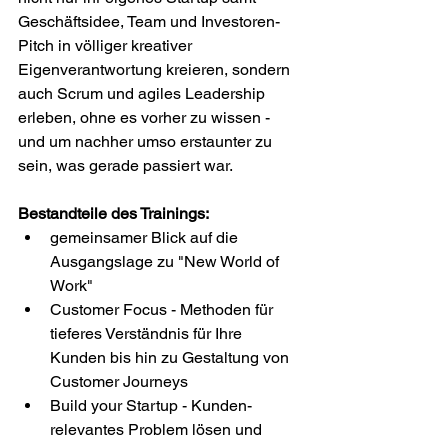
Geschäftsidee, Team und Investoren-
Pitch in völliger kreativer 
Eigenverantwortung kreieren, sondern 
auch Scrum und agiles Leadership 
erleben, ohne es vorher zu wissen - 
und um nachher umso erstaunter zu 
sein, was gerade passiert war.
Bestandteile des Trainings:
gemeinsamer Blick auf die 
Ausgangslage zu "New World of 
Work"
Customer Focus - Methoden für 
tieferes Verständnis für Ihre 
Kunden bis hin zu Gestaltung von 
Customer Journeys
Build your Startup - Kunden-
relevantes Problem lösen und 