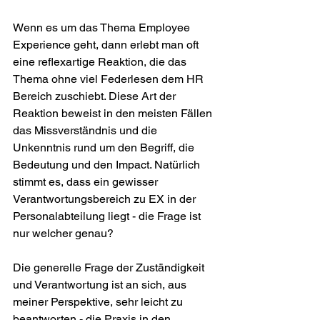
Wenn es um das Thema Employee 
Experience geht, dann erlebt man oft 
eine reflexartige Reaktion, die das 
Thema ohne viel Federlesen dem HR 
Bereich zuschiebt. Diese Art der 
Reaktion beweist in den meisten Fällen 
das Missverständnis und die 
Unkenntnis rund um den Begriff, die 
Bedeutung und den Impact. Natürlich 
stimmt es, dass ein gewisser 
Verantwortungsbereich zu EX in der 
Personalabteilung liegt - die Frage ist 
nur welcher genau?
Die generelle Frage der Zuständigkeit 
und Verantwortung ist an sich, aus 
meiner Perspektive, sehr leicht zu 
beantworten - die Praxis in den 