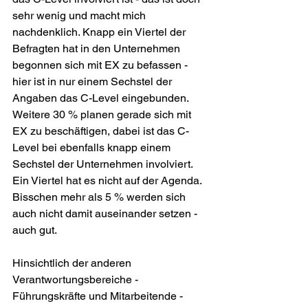
sehr wenig und macht mich 
nachdenklich. Knapp ein Viertel der 
Befragten hat in den Unternehmen 
begonnen sich mit EX zu befassen - 
hier ist in nur einem Sechstel der 
Angaben das C-Level eingebunden. 
Weitere 30 % planen gerade sich mit 
EX zu beschäftigen, dabei ist das C-
Level bei ebenfalls knapp einem 
Sechstel der Unternehmen involviert. 
Ein Viertel hat es nicht auf der Agenda. 
Bisschen mehr als 5 % werden sich 
auch nicht damit auseinander setzen - 
auch gut.
Hinsichtlich der anderen 
Verantwortungsbereiche - 
Führungskräfte und Mitarbeitende - 