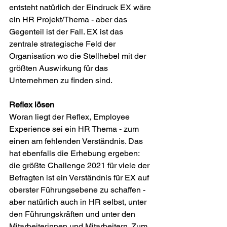
entsteht natürlich der Eindruck EX wäre 
ein HR Projekt/Thema - aber das 
Gegenteil ist der Fall. EX ist das 
zentrale strategische Feld der 
Organisation wo die Stellhebel mit der 
größten Auswirkung für das 
Unternehmen zu finden sind.
Reflex lösen
Woran liegt der Reflex, Employee 
Experience sei ein HR Thema - zum 
einen am fehlenden Verständnis. Das 
hat ebenfalls die Erhebung ergeben: 
die größte Challenge 2021 für viele der 
Befragten ist ein Verständnis für EX auf 
oberster Führungsebene zu schaffen - 
aber natürlich auch in HR selbst, unter 
den Führungskräften und unter den 
Mitarbeiterinnen und Mitarbeitern. Zum 