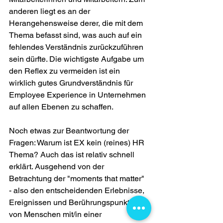
anderen liegt es an der 
Herangehensweise derer, die mit dem 
Thema befasst sind, was auch auf ein 
fehlendes Verständnis zurückzuführen 
sein dürfte. Die wichtigste Aufgabe um 
den Reflex zu vermeiden ist ein 
wirklich gutes Grundverständnis für 
Employee Experience in Unternehmen 
auf allen Ebenen zu schaffen.
Noch etwas zur Beantwortung der 
Fragen: Warum ist EX kein (reines) HR 
Thema? Auch das ist relativ schnell 
erklärt. Ausgehend von der 
Betrachtung der "moments that matter" 
- also den entscheidenden Erlebnisse, 
Ereignissen und Berührungspunkten 
von Menschen mit/in einer 