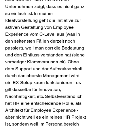
Unternehmen zeigt, dass es nicht ganz 
so einfach ist. In meiner 
Idealvorstellung geht die Initiative zur 
aktiven Gestaltung von Employee 
Experience vom C-Level aus (was in 
den seltensten Fällen derzeit noch 
passiert), weil man dort die Bedeutung 
und den Einfluss verstanden hat (siehe 
vorheriger Klammerausdruck). Ohne 
dem Support und der Aufmerksamkeit 
durch das oberste Management wird 
ein EX Setup kaum funktionieren - es 
gilt dasselbe für Innovation, 
Nachhaltigkeit, etc. Selbstverständlich 
hat HR eine entscheidende Rolle, als 
Architekt für Employee Experience - 
aber nicht weil es ein reines HR Projekt 
ist, sondern weil im Personalbereich 