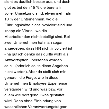
sieht es deutlich besser aus, und doch 
gibt es bei den 15 % die bereits in 
voller Umsetzung sind, etwas mehr als 
10 % der Unternehmen, wo die 
Führungskräfte nicht involviert sind und 
knapp ein Viertel, wo die 
Mitarbeitenden nicht beteiligt sind. Bei 
zwei Unternehmen hat man sogar 
angegeben, dass HR nicht involviert ist 
- na gut ich denke das dürfte wohl als 
Antwortoption übersehen worden 
sein... (oder ich sollte diese Angaben 
nicht werten). Aber da stellt sich mir 
generell die Frage, wie in diesen 
Unternehmen Employee Experience 
verstanden wird und was bzw. vor 
allem wie dort genau was gestaltet 
wird. Denn ohne Einbindung von 
wesentlichen Verantwortungsträgern 