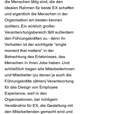
die Menschen tätig sind, die den 
idealen Rahmen für beste EX schaffen 
und eigentlich die Menschen in der 
Organisation am besten kennen 
(sollten). Ein wirklich großer 
Verantwortungsbereich fällt außerdem 
den Führungskräften zu - denn ihr 
Verhalten ist der wichtigste "single 
moment that matters" in der 
Betrachtung des Erlebnisses, das 
Menschen in ihren Jobs haben. Und 
schließlich tragen alle Mitarbeiterinnen 
und Mitarbeiter (zu denen ja auch die 
Führungskräfte zählen) Verantwortung 
für das Design von Employee 
Experience, weil in den 
Organisationen, bei richtigem 
Verständnis für EX, die Gestaltung mit 
den Mitarbeitenden gemacht wird und 