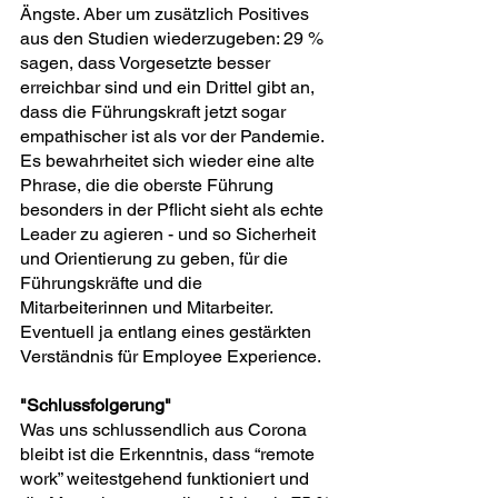
Ängste. Aber um zusätzlich Positives 
aus den Studien wiederzugeben: 29 % 
sagen, dass Vorgesetzte besser 
erreichbar sind und ein Drittel gibt an, 
dass die Führungskraft jetzt sogar 
empathischer ist als vor der Pandemie.
Es bewahrheitet sich wieder eine alte 
Phrase, die die oberste Führung 
besonders in der Pflicht sieht als echte 
Leader zu agieren - und so Sicherheit 
und Orientierung zu geben, für die 
Führungskräfte und die 
Mitarbeiterinnen und Mitarbeiter. 
Eventuell ja entlang eines gestärkten 
Verständnis für Employee Experience.
"Schlussfolgerung"
Was uns schlussendlich aus Corona 
bleibt ist die Erkenntnis, dass “remote 
work” weitestgehend funktioniert und 