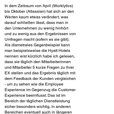
In dem Zeitraum von April (Worklytics) 
bis Oktober (Atlassian) hat sich an den 
Werten kaum etwas verändert, was 
darauf schließen lässt, dass man in 
den Unternehmen zu wenig hinhört 
und zu wenig aus den Ergebnissen von 
Umfragen macht (sofern es sie gibt). 
Als diametrales Gegenbeispiel kann 
man beispielsweise die Hyatt Hotels 
nennen: erst kürzlich habe ich gelesen, 
dass sie täglich den Mitarbeiterinnen 
und Mitarbeiter 5 kurze Fragen zu ihrer 
EX stellen und das Ergebnis täglich mit 
dem Feedback der Kunden vergleichen 
- um zu sehen wie die Employee 
Experience im Gegenzug die Customer 
Experience beeinflusst. Das ist im 
Bereich der täglichen Dienstleistung 
sicher besonders wichtig, in anderen 
Bereichen eventuell auch in längeren 