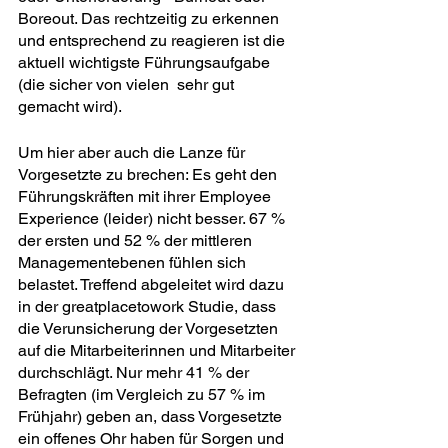
Boreout. Das rechtzeitig zu erkennen 
und entsprechend zu reagieren ist die 
aktuell wichtigste Führungsaufgabe 
(die sicher von vielen  sehr gut 
gemacht wird).
Um hier aber auch die Lanze für 
Vorgesetzte zu brechen: Es geht den 
Führungskräften mit ihrer Employee 
Experience (leider) nicht besser. 67 % 
der ersten und 52 % der mittleren 
Managementebenen fühlen sich 
belastet. Treffend abgeleitet wird dazu 
in der greatplacetowork Studie, dass 
die Verunsicherung der Vorgesetzten 
auf die Mitarbeiterinnen und Mitarbeiter 
durchschlägt. Nur mehr 41 % der 
Befragten (im Vergleich zu 57 % im 
Frühjahr) geben an, dass Vorgesetzte 
ein offenes Ohr haben für Sorgen und 