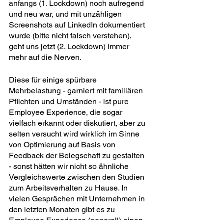
anfangs (1. Lockdown) noch aufregend 
und neu war, und mit unzähligen 
Screenshots auf LinkedIn dokumentiert 
wurde (bitte nicht falsch verstehen), 
geht uns jetzt (2. Lockdown) immer 
mehr auf die Nerven.
Diese für einige spürbare 
Mehrbelastung - garniert mit familiären 
Pflichten und Umständen - ist pure 
Employee Experience, die sogar 
vielfach erkannt oder diskutiert, aber zu 
selten versucht wird wirklich im Sinne 
von Optimierung auf Basis von 
Feedback der Belegschaft zu gestalten 
- sonst hätten wir nicht so ähnliche 
Vergleichswerte zwischen den Studien 
zum Arbeitsverhalten zu Hause. In 
vielen Gesprächen mit Unternehmen in 
den letzten Monaten gibt es zu 