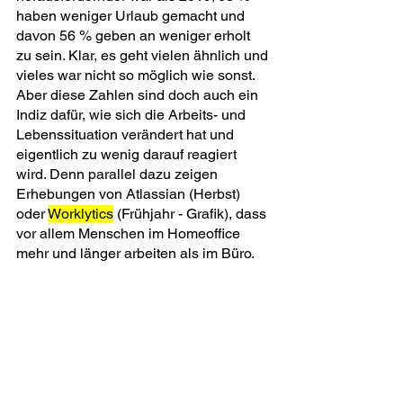
haben weniger Urlaub gemacht und 
davon 56 % geben an weniger erholt 
zu sein. Klar, es geht vielen ähnlich und 
vieles war nicht so möglich wie sonst. 
Aber diese Zahlen sind doch auch ein 
Indiz dafür, wie sich die Arbeits- und 
Lebenssituation verändert hat und 
eigentlich zu wenig darauf reagiert 
wird. Denn parallel dazu zeigen 
Erhebungen von Atlassian (Herbst) 
oder 
Worklytics
 (Frühjahr - Grafik), dass 
vor allem Menschen im Homeoffice 
mehr und länger arbeiten als im Büro.