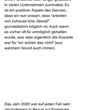
In vielen Unternehmen zumindest. Es 
ist ein positiver Aspekt des Ganzen, 
dass wir nun wissen, dass “arbeiten 
von zuhause bzw. überall” 
grundsätzlich möglich ist. Auch wenn 
es vorher oft für unmöglich gehalten 
wurde, was aber eigentlich die Ausrede 
war für “wir wollen das nicht” (aus 
welchem Grund auch immer).
Das Jahr 2020 war auf jeden Fall sehr 
(ein)prägsam in Bezug auf Employee 