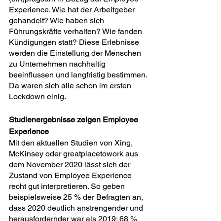
Experience. Wie hat der Arbeitgeber 
gehandelt? Wie haben sich 
Führungskräfte verhalten? Wie fanden 
Kündigungen statt? Diese Erlebnisse 
werden die Einstellung der Menschen 
zu Unternehmen nachhaltig 
beeinflussen und langfristig bestimmen. 
Da waren sich alle schon im ersten 
Lockdown einig. 
Studienergebnisse zeigen Employee 
Experience
Mit den aktuellen Studien von Xing, 
McKinsey oder greatplacetowork aus 
dem November 2020 lässt sich der 
Zustand von Employee Experience 
recht gut interpretieren. So geben 
beispielsweise 25 % der Befragten an, 
dass 2020 deutlich anstrengender und 
herausfordernder war als 2019; 68 % 