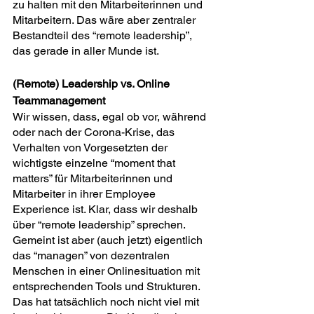
zu halten mit den Mitarbeiterinnen und 
Mitarbeitern. Das wäre aber zentraler 
Bestandteil des “remote leadership”, 
das gerade in aller Munde ist. 
(Remote) Leadership vs. Online 
Teammanagement
Wir wissen, dass, egal ob vor, während 
oder nach der Corona-Krise, das 
Verhalten von Vorgesetzten der 
wichtigste einzelne “moment that 
matters” für Mitarbeiterinnen und 
Mitarbeiter in ihrer Employee 
Experience ist. Klar, dass wir deshalb 
über “remote leadership” sprechen. 
Gemeint ist aber (auch jetzt) eigentlich 
das “managen” von dezentralen 
Menschen in einer Onlinesituation mit 
entsprechenden Tools und Strukturen. 
Das hat tatsächlich noch nicht viel mit 