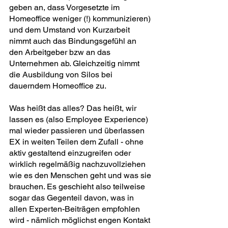
geben an, dass Vorgesetzte im 
Homeoffice weniger (!) kommunizieren) 
und dem Umstand von Kurzarbeit 
nimmt auch das Bindungsgefühl an 
den Arbeitgeber bzw an das 
Unternehmen ab. Gleichzeitig nimmt 
die Ausbildung von Silos bei 
dauerndem Homeoffice zu.
Was heißt das alles? Das heißt, wir 
lassen es (also Employee Experience) 
mal wieder passieren und überlassen 
EX in weiten Teilen dem Zufall - ohne 
aktiv gestaltend einzugreifen oder 
wirklich regelmäßig nachzuvollziehen 
wie es den Menschen geht und was sie 
brauchen. Es geschieht also teilweise 
sogar das Gegenteil davon, was in 
allen Experten-Beiträgen empfohlen 
wird - nämlich möglichst engen Kontakt 