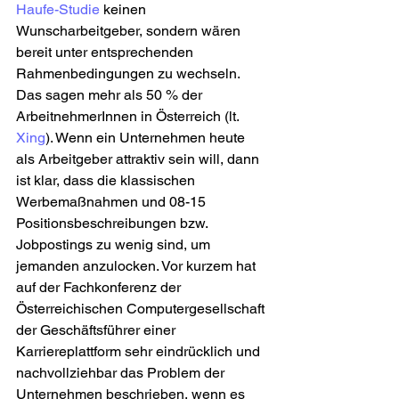
Haufe-Studie
 keinen 
Wunscharbeitgeber, sondern wären 
bereit unter entsprechenden 
Rahmenbedingungen zu wechseln. 
Das sagen mehr als 50 % der 
ArbeitnehmerInnen in Österreich (lt. 
Xing
). Wenn ein Unternehmen heute 
als Arbeitgeber attraktiv sein will, dann 
ist klar, dass die klassischen 
Werbemaßnahmen und 08-15 
Positionsbeschreibungen bzw. 
Jobpostings zu wenig sind, um 
jemanden anzulocken. Vor kurzem hat 
auf der Fachkonferenz der 
Österreichischen Computergesellschaft 
der Geschäftsführer einer 
Karriereplattform sehr eindrücklich und 
nachvollziehbar das Problem der 
Unternehmen beschrieben, wenn es 