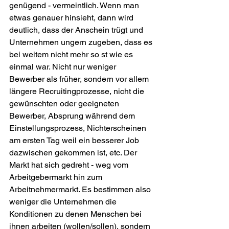
genügend - vermeintlich. Wenn man 
etwas genauer hinsieht, dann wird 
deutlich, dass der Anschein trügt und 
Unternehmen ungern zugeben, dass es 
bei weitem nicht mehr so st wie es 
einmal war. Nicht nur weniger 
Bewerber als früher, sondern vor allem 
längere Recruitingprozesse, nicht die 
gewünschten oder geeigneten 
Bewerber, Absprung während dem 
Einstellungsprozess, Nichterscheinen 
am ersten Tag weil ein besserer Job 
dazwischen gekommen ist, etc. Der 
Markt hat sich gedreht - weg vom 
Arbeitgebermarkt hin zum 
Arbeitnehmermarkt. Es bestimmen also 
weniger die Unternehmen die 
Konditionen zu denen Menschen bei 
ihnen arbeiten (wollen/sollen), sondern 