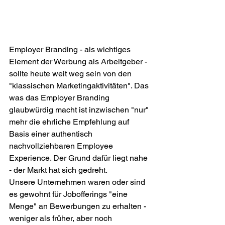
Employer Branding - als wichtiges 
Element der Werbung als Arbeitgeber - 
sollte heute weit weg sein von den 
"klassischen Marketingaktivitäten". Das 
was das Employer Branding 
glaubwürdig macht ist inzwischen "nur" 
mehr die ehrliche Empfehlung auf 
Basis einer authentisch 
nachvollziehbaren Employee 
Experience. Der Grund dafür liegt nahe 
- der Markt hat sich gedreht.
Unsere Unternehmen waren oder sind 
es gewohnt für Jobofferings "eine 
Menge" an Bewerbungen zu erhalten - 
weniger als früher, aber noch 