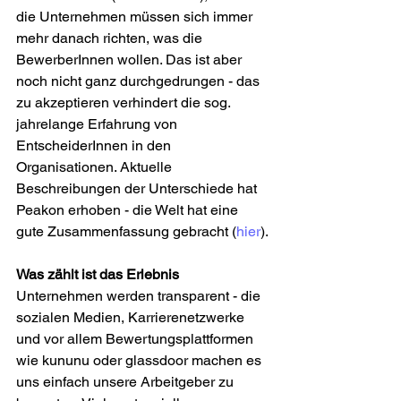
die Unternehmen müssen sich immer 
mehr danach richten, was die 
BewerberInnen wollen. Das ist aber 
noch nicht ganz durchgedrungen - das 
zu akzeptieren verhindert die sog. 
jahrelange Erfahrung von 
EntscheiderInnen in den 
Organisationen. Aktuelle 
Beschreibungen der Unterschiede hat 
Peakon erhoben - die Welt hat eine 
gute Zusammenfassung gebracht (
hier
).
Was zählt ist das Erlebnis
Unternehmen werden transparent - die 
sozialen Medien, Karrierenetzwerke 
und vor allem Bewertungsplattformen 
wie kununu oder glassdoor machen es 
uns einfach unsere Arbeitgeber zu 