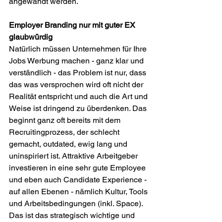
angewandt werden.
Employer Branding nur mit guter EX 
glaubwürdig
Natürlich müssen Unternehmen für Ihre 
Jobs Werbung machen - ganz klar und 
verständlich - das Problem ist nur, dass 
das was versprochen wird oft nicht der 
Realität entspricht und auch die Art und 
Weise ist dringend zu überdenken. Das 
beginnt ganz oft bereits mit dem 
Recruitingprozess, der schlecht 
gemacht, outdated, ewig lang und 
uninspiriert ist. Attraktive Arbeitgeber 
investieren in eine sehr gute Employee 
und eben auch Candidate Experience - 
auf allen Ebenen - nämlich Kultur, Tools 
und Arbeitsbedingungen (inkl. Space). 
Das ist das strategisch wichtige und 