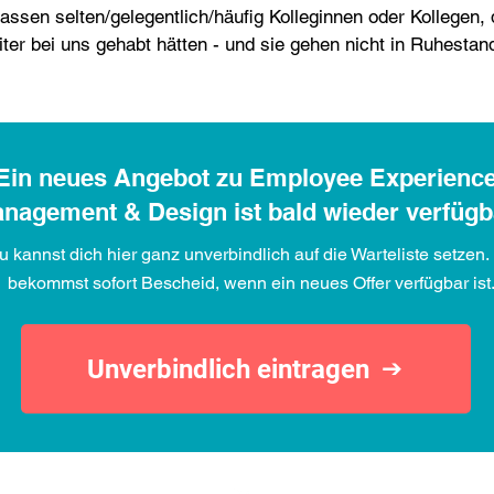
assen selten/gelegentlich/häufig Kolleginnen oder Kollegen, 
ter bei uns gehabt hätten - und sie gehen nicht in Ruhestan
Ein neues Angebot zu Employee Experienc
nagement & Design ist bald wieder verfügb
u kannst dich hier ganz unverbindlich auf die Warteliste setzen.
bekommst sofort Bescheid, wenn ein neues Offer verfügbar ist
Unverbindlich eintragen