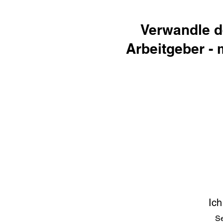
Verwandle d
Arbeitgeber -
Ich
Se