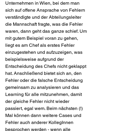
Unternehmen in Wien, bei dem man 
sich auf offene Ansprache von Fehlern 
verständigte und der Abteilungsleiter 
die Mannschaft fragte, was die Fehler 
waren, dann geht das ganze schief. Um 
mit gutem Beispiel voran zu gehen, 
liegt es am Chef als erstes Fehler 
einzugestehen und aufzuzeigen, was 
beispielsweise aufgrund der 
Entscheidung des Chefs nicht geklappt 
hat. Anschließend bietet sich an, den 
Fehler oder die falsche Entscheidung 
gemeinsam zu analysieren und das 
Learning für alle mitzunehmen, damit 
der gleiche Fehler nicht wieder 
passiert, egal wem. Beim nächsten (!) 
Mal können dann weitere Cases und 
Fehler auch anderer KollegInnen 
besprochen werden - wenn alle 