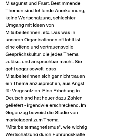
Missgunst und Frust. Bestimmende 
Themen sind fehlende Anerkennung, 
keine Wertschätzung, schlechter 
Umgang mit Ideen von 
MitarbeiterInnen, etc. Das was in 
unseren Organisationen oft fehlt ist 
eine offene und vertrauensvolle 
Gesprächskultur, die jedes Thema 
zulässt und ansprechbar macht. Sie 
geht sogar soweit, dass 
MitarbeiterInnen sich gar nicht trauen 
ein Thema anzusprechen, aus Angst 
für Vorgesetzten. Eine Erhebung in 
Deutschland hat heuer dazu Zahlen 
geliefert - irgendwie erschreckend. Im 
Gegenzug beweist die Studie von 
marketagent zum Thema 
"Mitarbeitermagnetismus", wie wichtig 
Wertschätzung durch Führungskräfte 