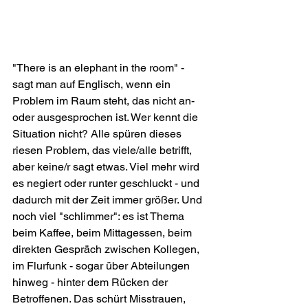
"There is an elephant in the room" - 
sagt man auf Englisch, wenn ein 
Problem im Raum steht, das nicht an- 
oder ausgesprochen ist. Wer kennt die 
Situation nicht? Alle spüren dieses 
riesen Problem, das viele/alle betrifft, 
aber keine/r sagt etwas. Viel mehr wird 
es negiert oder runter geschluckt - und 
dadurch mit der Zeit immer größer. Und 
noch viel "schlimmer": es ist Thema 
beim Kaffee, beim Mittagessen, beim 
direkten Gespräch zwischen Kollegen, 
im Flurfunk - sogar über Abteilungen 
hinweg - hinter dem Rücken der 
Betroffenen. Das schürt Misstrauen, 