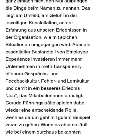
ganz einfach nicht den Mut aufbringen 
die Dinge beim Namen zu nennen. Das 
liegt am Umfeld, am Gefühl in der 
jeweiligen Konstellation, an der 
Erfahrung aus unseren Erlebnissen in 
der Organisation, wie mit solchen 
Situationen umgegangen wird. Aber als 
essentieller Bestandteil von Employee 
Experience investieren immer mehr 
Unternehmen in mehr Transparenz, 
offenere Gesprächs- und 
Feedbackkultur, Fehler- und Lernkultur, 
und damit in ein besseres Erlebnis 
"Job", das MitarbeiterInnen ermutigt. 
Gerade Führungskräfte spielen dabei 
wieder eine entscheidende Rolle, 
wenn es darum geht mit gutem Beispiel 
voran zu gehen. Wenn es aber so läuft 
wie bei einem durchaus bekannten 