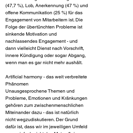
(47,7 %), Lob, Anerkennung (47 %) und 
offene Kommunikation (25 %) für das 
Engagement von Mitarbeitern ist. Die 
Folge der übertünchten Probleme ist 
sinkende Motivation und 
nachlassendes Engagement - und 
dann vielleicht Dienst nach Vorschrift, 
innere Kündigung oder sogar Abgang, 
wenn man es gar nicht mehr aushält. 
Artificial harmony - das weit verbreitete 
Phänomen
Unausgesprochene Themen und 
Probleme, Emotionen und Kränkungen 
gehören zum zwischenmenschlichen 
Miteinander dazu - das ist natürlich 
nicht wegzudiskutieren. Der Grund 
dafür ist, dass wir im jeweiligen Umfeld 