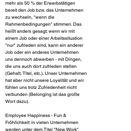
mehr als 50 % der Erwerbstätigen 
bereit den Job bzw. das Unternehmen 
zu wechseln, "wenn die 
Rahmenbedingungen" stimmen. Das 
heißt anders gesagt: wenn wir mit 
einem Job oder einer Arbeitssituation 
"nur" zufrieden sind, kann ein anderer 
Job oder ein anderes Unternehmen 
uns dennoch abwerben - mit Dingen, 
die uns auch dort zufrieden stellen 
(Gehalt, Titel, etc.). Unser Unternehmen 
hat aber nicht unsere Loyalität und wir 
fühlen uns trotz Zufriedenheit nicht 
verbunden (Belonging ist das große 
Wort dazu).
Employee Happiness - Fun & 
Fröhlichkeit: in vielen Unternehmen 
werden unter dem Titel "New Work" 