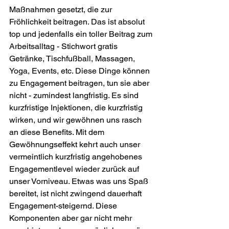
Maßnahmen gesetzt, die zur 
Fröhlichkeit beitragen. Das ist absolut 
top und jedenfalls ein toller Beitrag zum 
Arbeitsalltag - Stichwort gratis 
Getränke, Tischfußball, Massagen, 
Yoga, Events, etc. Diese Dinge können 
zu Engagement beitragen, tun sie aber 
nicht - zumindest langfristig. Es sind 
kurzfristige Injektionen, die kurzfristig 
wirken, und wir gewöhnen uns rasch 
an diese Benefits. Mit dem 
Gewöhnungseffekt kehrt auch unser 
vermeintlich kurzfristig angehobenes 
Engagementlevel wieder zurück auf 
unser Vorniveau. Etwas was uns Spaß 
bereitet, ist nicht zwingend dauerhaft 
Engagement-steigernd. Diese 
Komponenten aber gar nicht mehr 