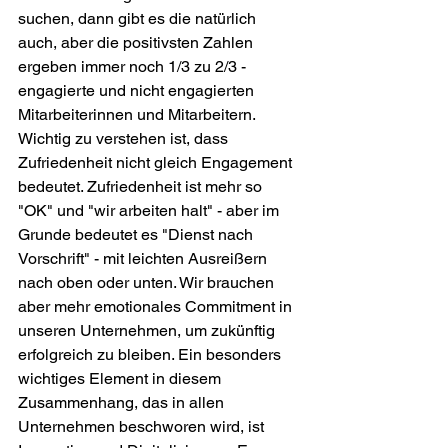
suchen, dann gibt es die natürlich 
auch, aber die positivsten Zahlen 
ergeben immer noch 1/3 zu 2/3 - 
engagierte und nicht engagierten 
Mitarbeiterinnen und Mitarbeitern. 
Wichtig zu verstehen ist, dass 
Zufriedenheit nicht gleich Engagement 
bedeutet. Zufriedenheit ist mehr so 
"OK" und "wir arbeiten halt" - aber im 
Grunde bedeutet es "Dienst nach 
Vorschrift" - mit leichten Ausreißern 
nach oben oder unten. Wir brauchen 
aber mehr emotionales Commitment in 
unseren Unternehmen, um zukünftig 
erfolgreich zu bleiben. Ein besonders 
wichtiges Element in diesem 
Zusammenhang, das in allen 
Unternehmen beschworen wird, ist 