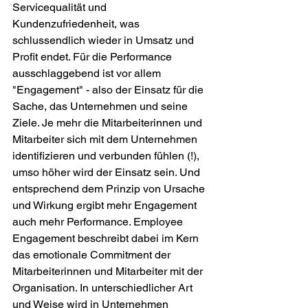
Servicequalität und 
Kundenzufriedenheit, was 
schlussendlich wieder in Umsatz und 
Profit endet. Für die Performance 
ausschlaggebend ist vor allem 
"Engagement" - also der Einsatz für die 
Sache, das Unternehmen und seine 
Ziele. Je mehr die Mitarbeiterinnen und 
Mitarbeiter sich mit dem Unternehmen 
identifizieren und verbunden fühlen (!), 
umso höher wird der Einsatz sein. Und 
entsprechend dem Prinzip von Ursache 
und Wirkung ergibt mehr Engagement 
auch mehr Performance. Employee 
Engagement beschreibt dabei im Kern 
das emotionale Commitment der 
Mitarbeiterinnen und Mitarbeiter mit der 
Organisation. In unterschiedlicher Art 
und Weise wird in Unternehmen 