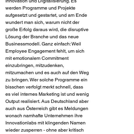
Innovation und Digitalisierung. Es 
werden Programme und Projekte 
aufgesetzt und gestartet, und am Ende 
wundert man sich, warum nicht der 
große Erfolg daraus wird, die disruptive 
Lösung der Branche und das neue 
Businessmodell. Ganz einfach: Weil 
Employee Engagement fehlt, um sich 
mit emotionalem Commitment 
einzubringen, mitzudenken, 
mitzumachen und es auch auf den Weg 
zu bringen. Wer solche Programme ein 
bisschen verfolgt merkt schnell, dass 
es viel internes Marketing ist und wenig 
Output realisiert. Aus Deutschland aber 
auch aus Österreich gibt es Meldungen 
wonach namhafte Unternehmen ihre 
Innovationlabs mit klingenden Namen 
wieder zusperren - ohne aber kritisch 