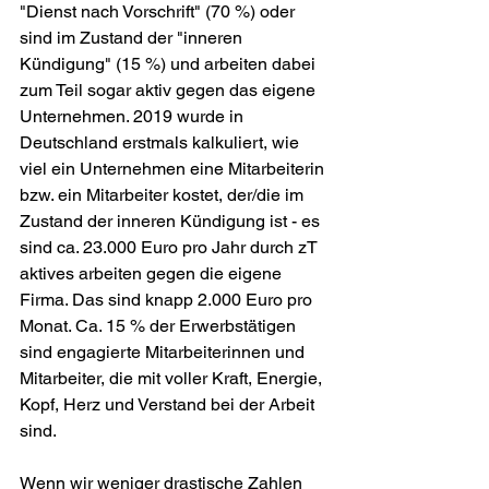
"Dienst nach Vorschrift" (70 %) oder 
sind im Zustand der "inneren 
Kündigung" (15 %) und arbeiten dabei 
zum Teil sogar aktiv gegen das eigene 
Unternehmen. 2019 wurde in 
Deutschland erstmals kalkuliert, wie 
viel ein Unternehmen eine Mitarbeiterin 
bzw. ein Mitarbeiter kostet, der/die im 
Zustand der inneren Kündigung ist - es 
sind ca. 23.000 Euro pro Jahr durch zT 
aktives arbeiten gegen die eigene 
Firma. Das sind knapp 2.000 Euro pro 
Monat. Ca. 15 % der Erwerbstätigen 
sind engagierte Mitarbeiterinnen und 
Mitarbeiter, die mit voller Kraft, Energie, 
Kopf, Herz und Verstand bei der Arbeit 
sind.
Wenn wir weniger drastische Zahlen 