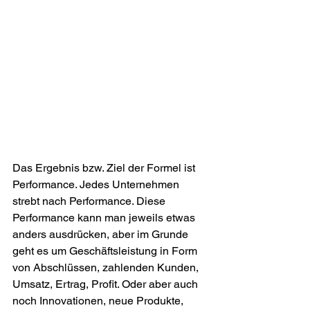
Das Ergebnis bzw. Ziel der Formel ist 
Performance. Jedes Unternehmen 
strebt nach Performance. Diese 
Performance kann man jeweils etwas 
anders ausdrücken, aber im Grunde 
geht es um Geschäftsleistung in Form 
von Abschlüssen, zahlenden Kunden, 
Umsatz, Ertrag, Profit. Oder aber auch 
noch Innovationen, neue Produkte, 