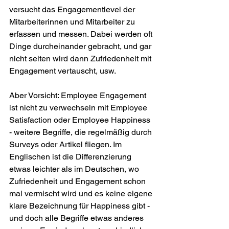
versucht das Engagementlevel der 
Mitarbeiterinnen und Mitarbeiter zu 
erfassen und messen. Dabei werden oft 
Dinge durcheinander gebracht, und gar 
nicht selten wird dann Zufriedenheit mit 
Engagement vertauscht, usw.
Aber Vorsicht: Employee Engagement 
ist nicht zu verwechseln mit Employee 
Satisfaction oder Employee Happiness 
- weitere Begriffe, die regelmäßig durch 
Surveys oder Artikel fliegen. Im 
Englischen ist die Differenzierung 
etwas leichter als im Deutschen, wo 
Zufriedenheit und Engagement schon 
mal vermischt wird und es keine eigene 
klare Bezeichnung für Happiness gibt - 
und doch alle Begriffe etwas anderes 