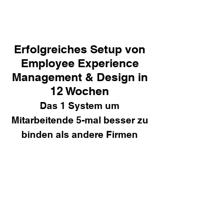
Erfolgreiches Setup von
Employee Experience
Management & Design in
12 Wochen
Das 1 System um
Mitarbeitende 5-mal besser zu
binden als andere Firmen