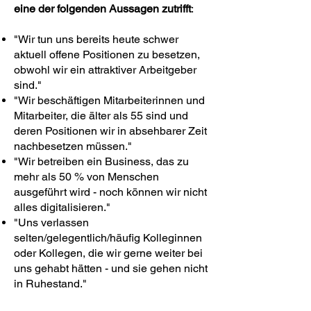
eine der folgenden Aussagen zutrifft
:
"Wir tun uns bereits heute schwer
aktuell offene Positionen zu besetzen,
obwohl wir ein attraktiver Arbeitgeber
sind."
"Wir beschäftigen Mitarbeiterinnen und
Mitarbeiter, die älter als 55 sind und
deren Positionen wir in absehbarer Zeit
nachbesetzen müssen."
"Wir betreiben ein Business, das zu
mehr als 50 % von Menschen
ausgeführt wird - noch können wir nicht
alles digitalisieren."
"Uns verlassen
selten/gelegentlich/häufig Kolleginnen
oder Kollegen, die wir gerne weiter bei
uns gehabt hätten - und sie gehen nicht
in Ruhestand."