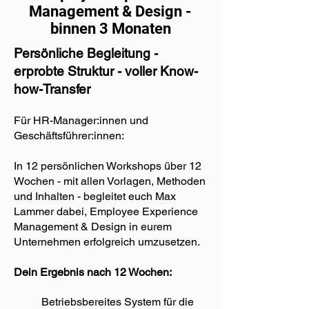
Management & Design -
binnen 3 Monaten
Persönliche Begleitung -
erprobte Struktur - voller Know-
how-Transfer
Für HR-Manager:innen und
Geschäftsführer:innen:
In 12 persönlichen Workshops über 12
Wochen - mit allen Vorlagen, Methoden
und Inhalten - begleitet euch Max
Lammer dabei, Employee Experience
Management & Design in eurem
Unternehmen erfolgreich umzusetzen.
Dein Ergebnis nach 12 Wochen:
Betriebsbereites System für die