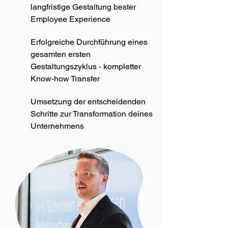
langfristige Gestaltung bester
Employee Experience
Erfolgreiche Durchführung eines
gesamten ersten
Gestaltungszyklus - kompletter
Know-how Transfer
Umsetzung der entscheidenden
Schritte zur Transformation deines
Unternehmens