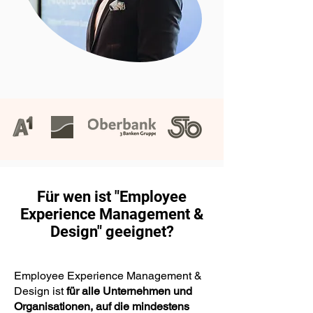
Für wen ist "Employee
Experience Management &
Design" geeignet?
Employee Experience Management &
Design ist
für alle Unternehmen und
Organisationen, auf die mindestens