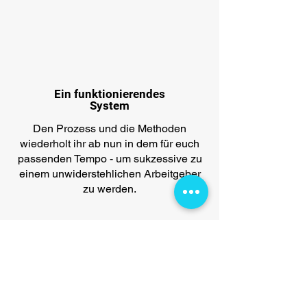
Ein funktionierendes
System
Den Prozess und die Methoden
wiederholt ihr ab nun in dem für euch
passenden Tempo - um sukzessive zu
einem unwiderstehlichen Arbeitgeber
zu werden.
Steigende
Mitarbeiterbindung