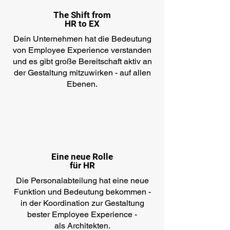
The Shift from
HR to EX
Dein Unternehmen hat die Bedeutung
von Employee Experience verstanden
und es gibt große Bereitschaft aktiv an
der Gestaltung mitzuwirken - auf allen
Ebenen.
Eine neue Rolle
für HR
Die Personalabteilung hat eine neue
Funktion und Bedeutung bekommen -
in der Koordination zur Gestaltung
bester Employee Experience -
als Architekten.