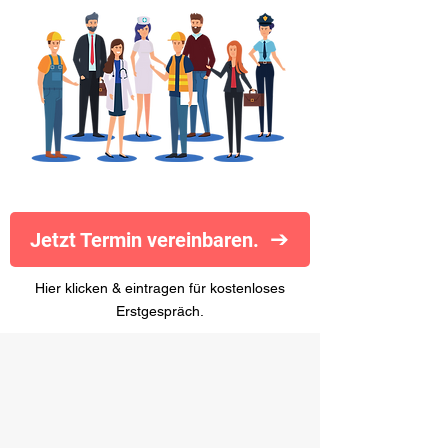
Jetzt Termin vereinbaren.
Hier klicken & eintragen für kostenloses
Erstgespräch.