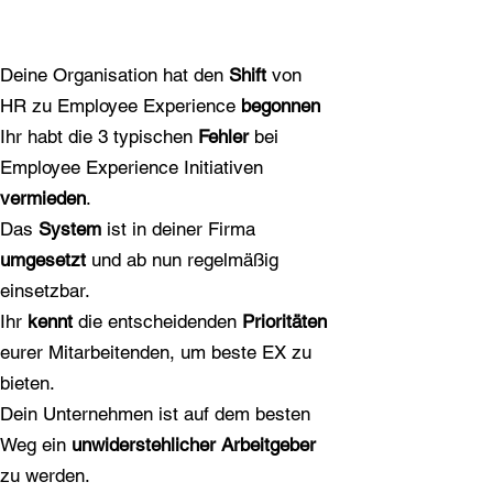
Deine Organisation hat den
Shift
von
HR zu Employee Experience
begonnen
Ihr habt die 3 typischen
Fehler
bei
Employee Experience Initiativen
vermieden
.
Das
System
ist in deiner Firma
umgesetzt
und ab nun regelmäßig
einsetzbar.
Ihr
kennt
die entscheidenden
Prioritäten
eurer Mitarbeitenden, um beste EX zu
bieten.
Dein Unternehmen ist auf dem besten
Weg ein
unwiderstehlicher
Arbeitgeber
zu werden.