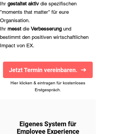
Ihr
gestaltet
aktiv
die spezifischen
"moments that matter" für eure
Organisation.
Ihr
messt
die
Verbesserung
und
bestimmt den positiven wirtschaftlichen
Impact von EX.
Jetzt Termin vereinbaren.
Hier klicken & eintragen für kostenloses
Erstgespräch.
Eigenes System für
Employee Experience