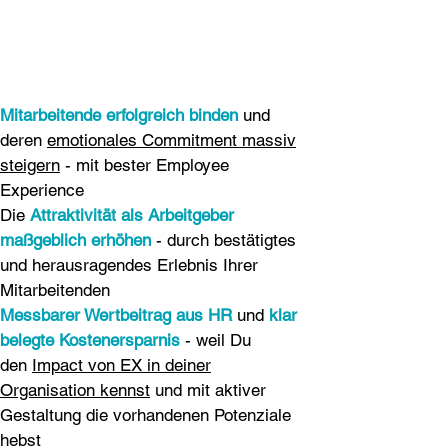
Mitarbeitende erfolgreich binden
und
deren
emotionales Commitment massiv
steigern
- mit bester Employee
Experience
Die
Attraktivität als Arbeitgeber
maßgeblich erhöhen
- durch bestätigtes
und herausragendes Erlebnis Ihrer
Mitarbeitenden
Messbarer Wertbeitrag aus HR
und
klar
belegte Kostenersparnis
- weil Du
den
Impact von EX in deiner
Organisation kennst
und mit aktiver
Gestaltung die vorhandenen Potenziale
hebst