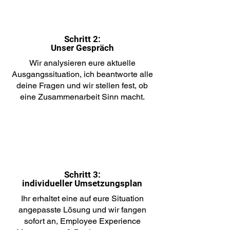
Schritt 2:
Unser Gespräch
Wir analysieren eure aktuelle
Ausgangssituation, ich beantworte alle
deine Fragen und wir stellen fest, ob
eine Zusammenarbeit Sinn macht.
Schritt 3:
individueller Umsetzungsplan
Ihr erhaltet eine auf eure Situation
angepasste Lösung und wir fangen
sofort an, Employee Experience