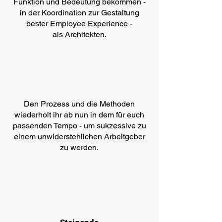
Funktion und Bedeutung bekommen -
in der Koordination zur Gestaltung
bester Employee Experience -
als Architekten.
Den Prozess und die Methoden
wiederholt ihr ab nun in dem für euch
passenden Tempo - um sukzessive zu
einem unwiderstehlichen Arbeitgeber
zu werden.