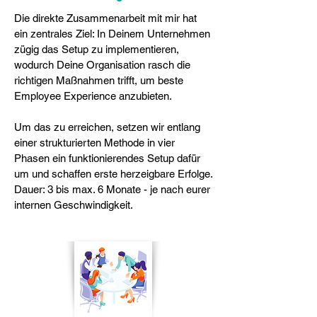
Die direkte Zusammenarbeit mit mir hat
ein zentrales Ziel: In Deinem Unternehmen
zügig das Setup zu implementieren,
wodurch Deine Organisation rasch die
richtigen Maßnahmen trifft, um beste
Employee Experience anzubieten.
Um das zu erreichen, setzen wir entlang
einer strukturierten Methode in vier
Phasen ein funktionierendes Setup dafür
um und schaffen erste herzeigbare Erfolge.
Dauer: 3 bis max. 6 Monate - je nach eurer
internen Geschwindigkeit.