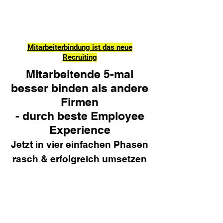
Mitarbeiterbindung ist das neue
Recruiting
Mitarbeitende 5-mal
besser binden als andere
Firmen
- durch beste Employee
Experience
Jetzt in vier einfachen Phasen
rasch & erfolgreich umsetzen