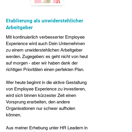
Etablierung als unwiderstehlicher
Arbeitgeber
Mit kontinuierlich verbesserter Employee
Experience wird auch Dein Unternehmen
zu einem unwiderstehlichen Arbeitgeber
werden. Zugegeben: es geht nicht von heut
auf morgen - aber wir haben dank der
richtigen Prioritäten einen perfekten Plan.
Wer heute beginnt in die aktive Gestaltung
von Employee Experience zu investieren,
wird sich binnen kürzester Zeit einen
Vorsprung erarbeiten, den andere
Organisationen nur schwer aufholen
können.
Aus meiner Erhebung unter HR Leadern in