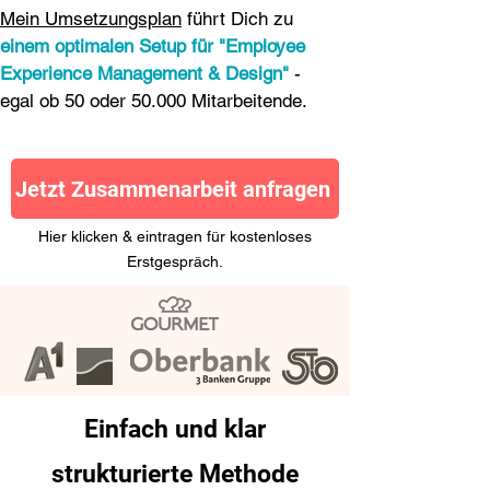
Mein Umsetzungsplan
führt Dich zu
einem optimalen Setup für "Employee
Experience Management & Design"
-
egal ob 50 oder 50.000 Mitarbeitende.
Jetzt Zusammenarbeit anfragen
Hier klicken & eintragen für kostenloses
Erstgespräch.
Einfach und klar
strukturierte Methode