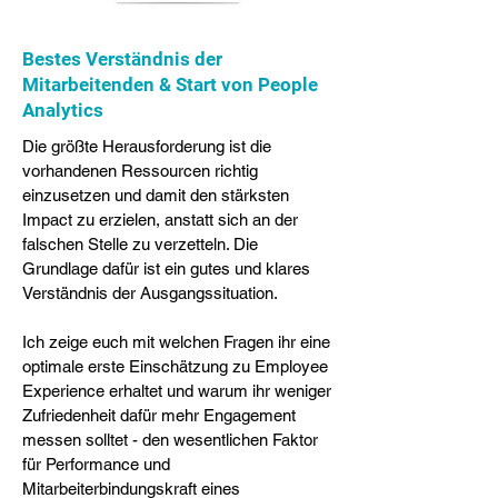
Bestes Verständnis der
Mitarbeitenden & Start von People
Analytics
Die größte Herausforderung ist die
vorhandenen Ressourcen richtig
einzusetzen und damit den stärksten
Impact zu erzielen, anstatt sich an der
falschen Stelle zu verzetteln. Die
Grundlage dafür ist ein gutes und klares
Verständnis der Ausgangssituation.
Ich zeige euch mit welchen Fragen ihr eine
optimale erste Einschätzung zu Employee
Experience erhaltet und warum ihr weniger
Zufriedenheit dafür mehr Engagement
messen solltet - den wesentlichen Faktor
für Performance und
Mitarbeiterbindungskraft eines