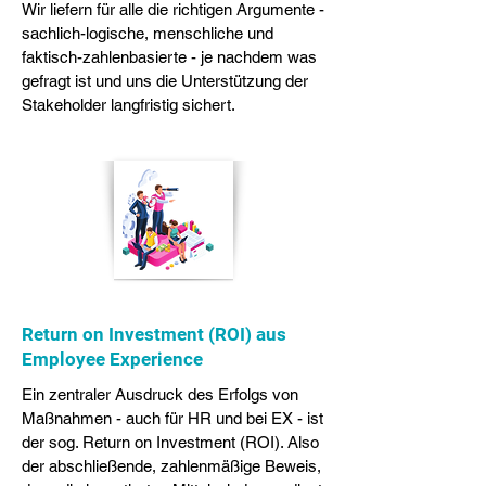
Wir liefern für alle die richtigen Argumente -
sachlich-logische, menschliche und
faktisch-zahlenbasierte - je nachdem was
gefragt ist und uns die Unterstützung der
Stakeholder langfristig sichert.
Return on Investment (ROI) aus
Employee Experience
Ein zentraler Ausdruck des Erfolgs von
Maßnahmen - auch für HR und bei EX - ist
der sog. Return on Investment (ROI). Also
der abschließende, zahlenmäßige Beweis,