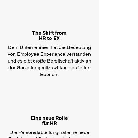
The Shift from
HR to EX
Dein Unternehmen hat die Bedeutung
von Employee Experience verstanden
und es gibt große Bereitschaft aktiv an
der Gestaltung mitzuwirken - auf allen
Ebenen.
Eine neue Rolle
für HR
Die Personalabteilung hat eine neue