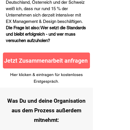
Deutschland, Österreich und der Schweiz
weiß ich, dass nur rund 15 % der
Unternehmen sich derzeit intensiver mit
EX Management & Design beschäftigen.
Die Frage ist also: Wer setzt die Standards
und bleibt erfolgreich - und wer muss
versuchen aufzuholen?
Jetzt Zusammenarbeit anfragen
Hier klicken & eintragen für kostenloses
Erstgespräch.
Was Du und deine Organisation
aus dem Prozess außerdem
mitnehmt: