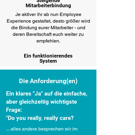
Steigende
Mitarbeiterbindung
Je aktiver ihr ab nun Employee
Experience gestaltet, desto größer wird
die Bindung eurer Mitarbeiter - und
deren Bereitschaft euch weiter zu
empfehlen.
Ein funktionierendes
System
Die Anforderung(en)
Ein klares "Ja" auf die einfache,
aber gleichzeitig wichtigste
Frage:
"Do you really, really care?
... alles andere besprechen wir im