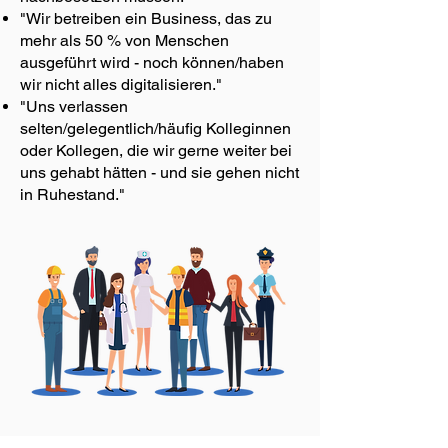
"Wir betreiben ein Business, das zu
mehr als 50 % von Menschen
ausgeführt wird - noch können/haben
wir nicht alles digitalisieren."
"Uns verlassen
selten/gelegentlich/häufig Kolleginnen
oder Kollegen, die wir gerne weiter bei
uns gehabt hätten - und sie gehen nicht
in Ruhestand."