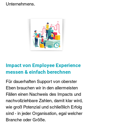
Unternehmens.
Impact von Employee Experience
messen & einfach berechnen
Für dauerhaften Support von oberster
Eben brauchen wir in den allermeisten
Fällen einen Nachweis des Impacts und
nachvollziehbare Zahlen, damit klar wird,
wie groß Potenzial und schließlich Erfolg
sind - in jeder Organisation, egal welcher
Branche oder Größe.