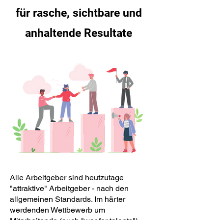
für rasche, sichtbare und
anhaltende Resultate
Alle Arbeitgeber sind heutzutage
"attraktive" Arbeitgeber - nach den
allgemeinen Standards. Im härter
werdenden Wettbewerb um