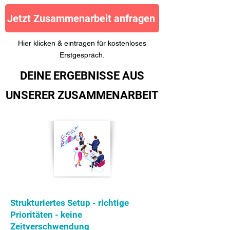
Jetzt Zusammenarbeit anfragen
Hier klicken & eintragen für kostenloses
Erstgespräch.
DEINE ERGEBNISSE AUS
UNSERER ZUSAMMENARBEIT
Strukturiertes Setup - richtige
Prioritäten - keine
Zeitverschwendung