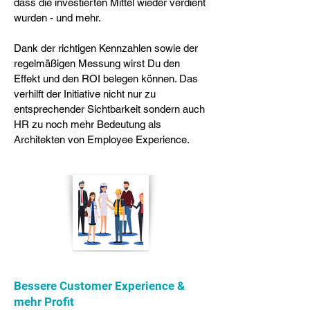
dass die investierten Mittel wieder verdient
wurden - und mehr.
Dank der richtigen Kennzahlen sowie der
regelmäßigen Messung wirst Du den
Effekt und den ROI belegen können. Das
verhilft der Initiative nicht nur zu
entsprechender Sichtbarkeit sondern auch
HR zu noch mehr Bedeutung als
Architekten von Employee Experience.
Bessere Customer Experience &
mehr Profit