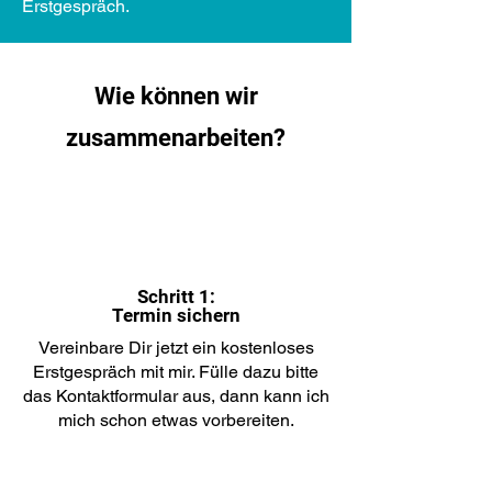
Erstgespräch.
Wie können wir
zusammenarbeiten?
Schritt 1:
Termin sichern
Vereinbare Dir jetzt ein kostenloses
Erstgespräch mit mir. Fülle dazu bitte
das Kontaktformular aus, dann kann ich
mich schon etwas vorbereiten.