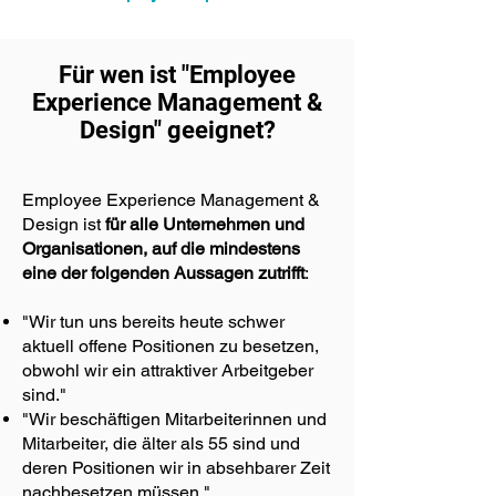
Für wen ist "Employee
Experience Management &
Design" geeignet?
Employee Experience Management &
Design ist
für alle Unternehmen und
Organisationen, auf die mindestens
eine der folgenden Aussagen zutrifft
:
"Wir tun uns bereits heute schwer
aktuell offene Positionen zu besetzen,
obwohl wir ein attraktiver Arbeitgeber
sind."
"Wir beschäftigen Mitarbeiterinnen und
Mitarbeiter, die älter als 55 sind und
deren Positionen wir in absehbarer Zeit
nachbesetzen müssen."