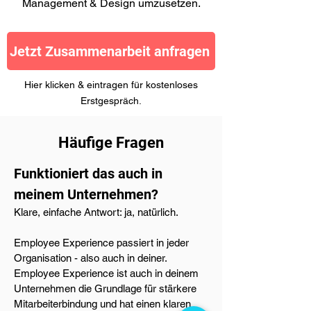
Management & Design umzusetzen.
Jetzt Zusammenarbeit anfragen
Hier klicken & eintragen für kostenloses
Erstgespräch.
Häufige Fragen
Funktioniert das auch in
meinem Unternehmen?
Klare, einfache Antwort: ja, natürlich.
Employee Experience passiert in jeder
Organisation - also auch in deiner.
Employee Experience ist auch in deinem
Unternehmen die Grundlage für stärkere
Mitarbeiterbindung und hat einen klaren