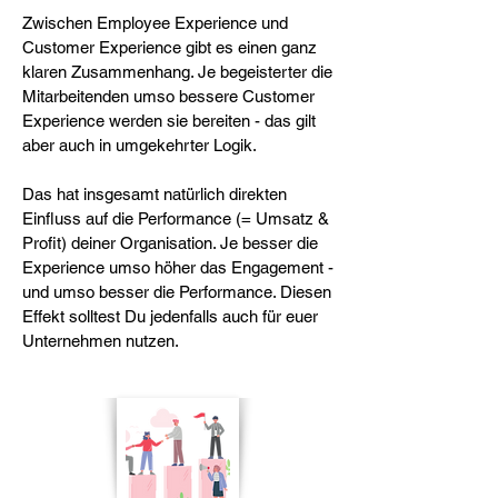
Zwischen Employee Experience und
Customer Experience gibt es einen ganz
klaren Zusammenhang. Je begeisterter die
Mitarbeitenden umso bessere Customer
Experience werden sie bereiten - das gilt
aber auch in umgekehrter Logik.
Das hat insgesamt natürlich direkten
Einfluss auf die Performance (= Umsatz &
Profit) deiner Organisation. Je besser die
Experience umso höher das Engagement -
und umso besser die Performance. Diesen
Effekt solltest Du jedenfalls auch für euer
Unternehmen nutzen.